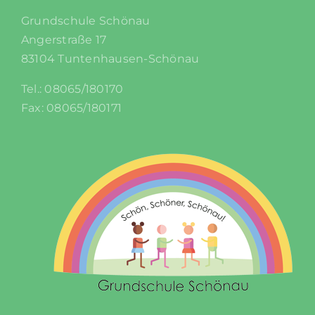
Grundschule Schönau
Angerstraße 17
83104 Tuntenhausen-Schönau
Tel.: 08065/180170
Fax: 08065/180171