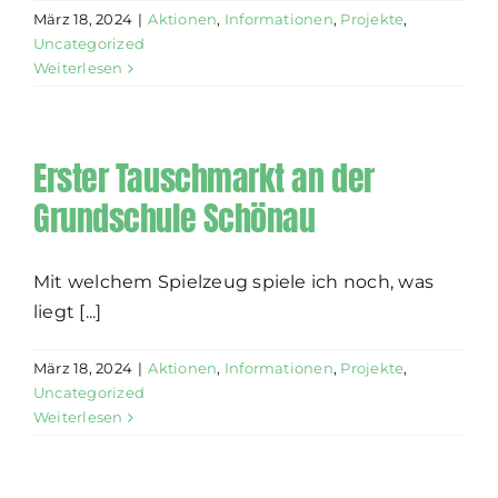
März 18, 2024
|
Aktionen
,
Informationen
,
Projekte
,
Uncategorized
Weiterlesen
Erster Tauschmarkt an der
Grundschule Schönau
Mit welchem Spielzeug spiele ich noch, was
liegt [...]
März 18, 2024
|
Aktionen
,
Informationen
,
Projekte
,
Uncategorized
Weiterlesen