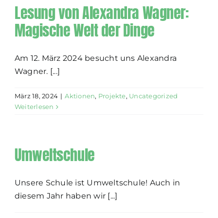
Lesung von Alexandra Wagner:
Magische Welt der Dinge
Am 12. März 2024 besucht uns Alexandra
Wagner. [...]
März 18, 2024
|
Aktionen
,
Projekte
,
Uncategorized
Weiterlesen
Umweltschule
Unsere Schule ist Umweltschule! Auch in
diesem Jahr haben wir [...]