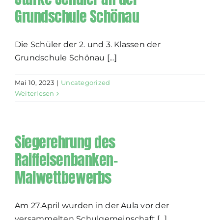
Grundschule Schönau
Die Schüler der 2. und 3. Klassen der
Grundschule Schönau [...]
Mai 10, 2023
|
Uncategorized
Weiterlesen
Siegerehrung des
Raiffeisenbanken-
Malwettbewerbs
Am 27.April wurden in der Aula vor der
versammelten Schulgemeinschaft [...]