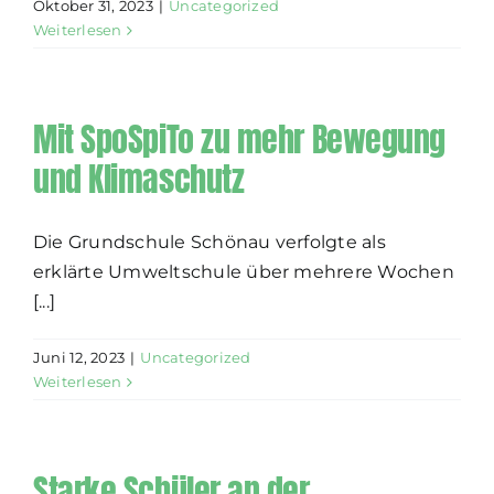
Oktober 31, 2023
|
Uncategorized
Weiterlesen
Mit SpoSpiTo zu mehr Bewegung
und Klimaschutz
Die Grundschule Schönau verfolgte als
erklärte Umweltschule über mehrere Wochen
[...]
Juni 12, 2023
|
Uncategorized
Weiterlesen
Starke Schüler an der