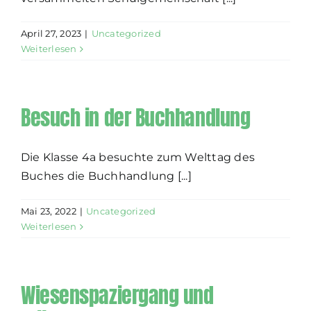
April 27, 2023
|
Uncategorized
Weiterlesen
Besuch in der Buchhandlung
Die Klasse 4a besuchte zum Welttag des
Buches die Buchhandlung [...]
Mai 23, 2022
|
Uncategorized
Weiterlesen
Wiesenspaziergang und