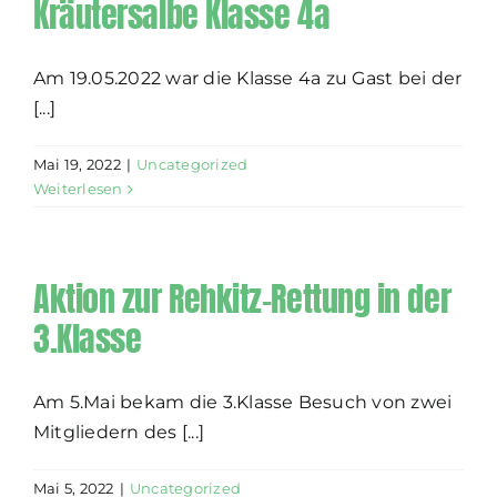
Kräutersalbe Klasse 4a
Am 19.05.2022 war die Klasse 4a zu Gast bei der
[...]
Mai 19, 2022
|
Uncategorized
Weiterlesen
Aktion zur Rehkitz-Rettung in der
3.Klasse
Am 5.Mai bekam die 3.Klasse Besuch von zwei
Mitgliedern des [...]
Mai 5, 2022
|
Uncategorized